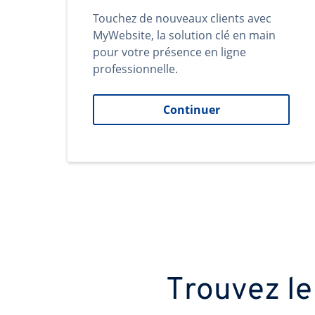
Touchez de nouveaux clients avec
MyWebsite, la solution clé en main
pour votre présence en ligne
professionnelle.
Continuer
Trouvez le