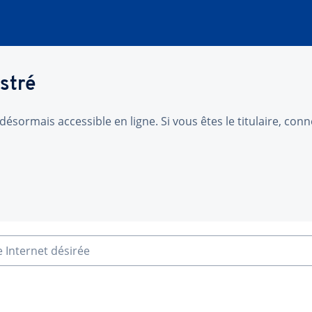
stré
désormais accessible en ligne. Si vous êtes le titulaire, co
e Internet désirée