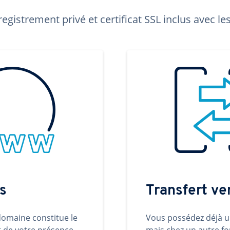
egistrement privé et certificat SSL inclus avec 
s
Transfert v
omaine constitue le
Vous possédez déjà 