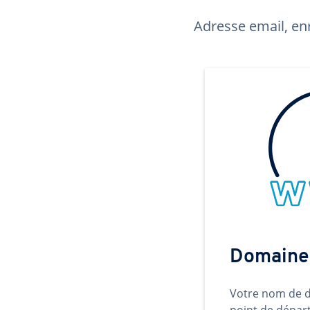
Adresse email, enr
Domaine
Votre nom de d