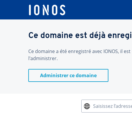
Ce domaine est déjà enregi
Ce domaine a été enregistré avec IONOS, il est 
l'administrer.
Administrer ce domaine
Saisissez l’adress