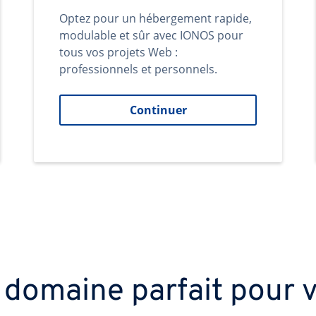
Optez pour un hébergement rapide,
modulable et sûr avec IONOS pour
tous vos projets Web :
professionnels et personnels.
Continuer
 domaine parfait pour v