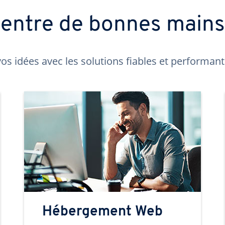
t entre de bonnes main
os idées avec les solutions fiables et performa
Hébergement Web