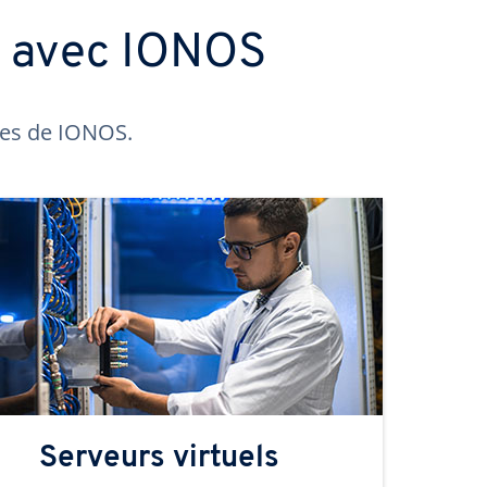
s avec IONOS
ntes de IONOS.
Serveurs virtuels