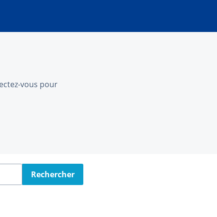
nnectez-vous pour
Rechercher