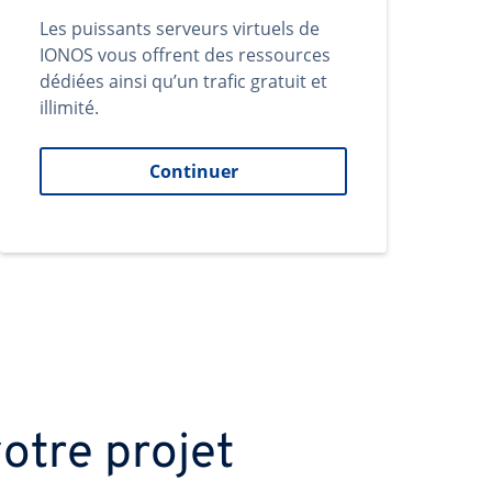
Les puissants serveurs virtuels de
IONOS vous offrent des ressources
dédiées ainsi qu’un trafic gratuit et
illimité.
Continuer
otre projet